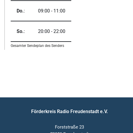
Do.
:
09:00
-
11:00
So.
:
20:00
-
22:00
Gesamter Sendeplan des Senders
Förderkreis Radio Freudenstadt e.V.
Forststraße 23