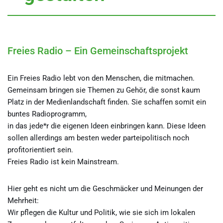
Freies Radio – Ein Gemeinschaftsprojekt
Ein Freies Radio lebt von den Menschen, die mitmachen.
Gemeinsam bringen sie Themen zu Gehör, die sonst kaum
Platz in der Medienlandschaft finden. Sie schaffen somit ein
buntes Radioprogramm,
in das jede*r die eigenen Ideen einbringen kann. Diese Ideen
sollen allerdings am besten weder parteipolitisch noch
profitorientiert sein.
Freies Radio ist kein Mainstream.
Hier geht es nicht um die Geschmäcker und Meinungen der
Mehrheit:
Wir pflegen die Kultur und Politik, wie sie sich im lokalen