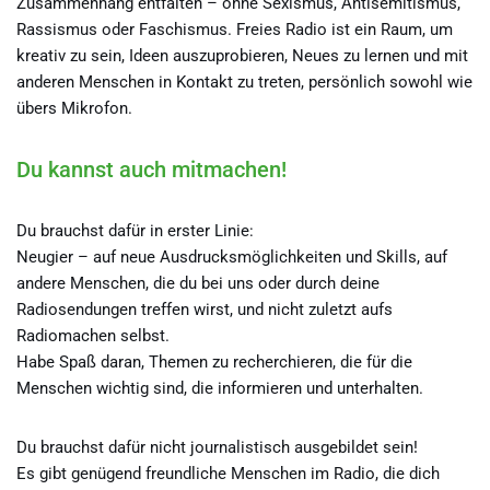
Zusammenhang entfalten – ohne Sexismus, Antisemitismus,
Rassismus oder Faschismus. Freies Radio ist ein Raum, um
kreativ zu sein, Ideen auszuprobieren, Neues zu lernen und mit
anderen Menschen in Kontakt zu treten, persönlich sowohl wie
übers Mikrofon.
Du kannst auch mitmachen!
Du brauchst dafür in erster Linie:
Neugier – auf neue Ausdrucksmöglichkeiten und Skills, auf
andere Menschen, die du bei uns oder durch deine
Radiosendungen treffen wirst, und nicht zuletzt aufs
Radiomachen selbst.
Habe Spaß daran, Themen zu recherchieren, die für die
Menschen wichtig sind, die informieren und unterhalten.
Du brauchst dafür nicht journalistisch ausgebildet sein!
Es gibt genügend freundliche Menschen im Radio, die dich