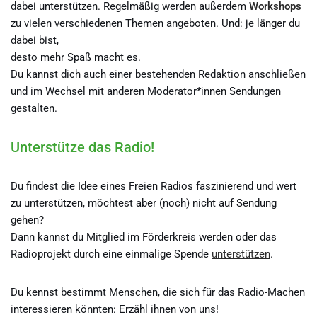
dabei unterstützen. Regelmäßig werden außerdem
Workshops
zu vielen verschiedenen Themen angeboten. Und: je länger du
dabei bist,
desto mehr Spaß macht es.
Du kannst dich auch einer bestehenden Redaktion anschließen
und im Wechsel mit anderen Moderator*innen Sendungen
gestalten.
Unterstütze das Radio!
Du findest die Idee eines Freien Radios faszinierend und wert
zu unterstützen, möchtest aber (noch) nicht auf Sendung
gehen?
Dann kannst du Mitglied im Förderkreis werden oder das
Radioprojekt durch eine einmalige Spende
unterstützen
.
Du kennst bestimmt Menschen, die sich für das Radio-Machen
interessieren könnten: Erzähl ihnen von uns!