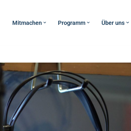
Mitmachen
Programm
Über uns