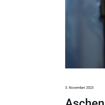
3. November 2023
Aschenp