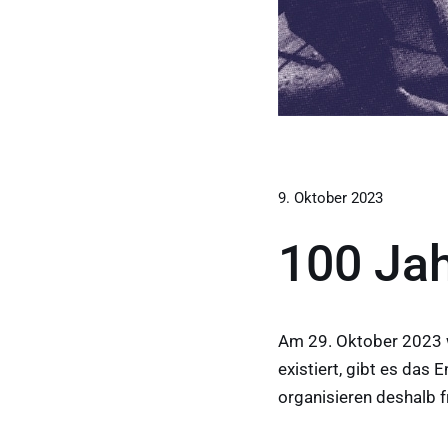
9. Oktober 2023
100 Jah
Am 29. Oktober 2023 w
existiert, gibt es das
organisieren deshalb 