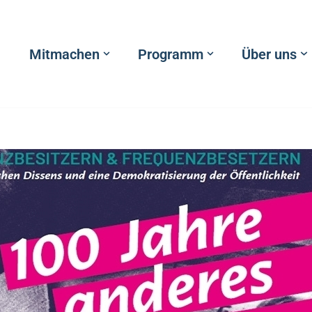
Mitmachen
Programm
Über uns