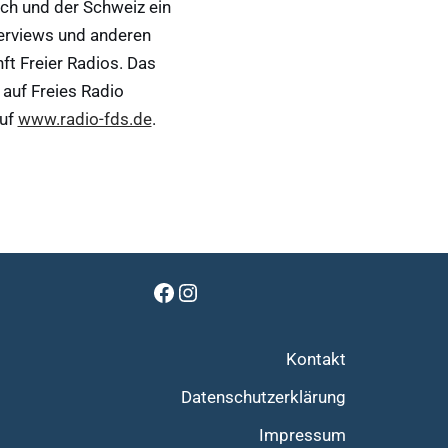
ch und der Schweiz ein
erviews und anderen
ft Freier Radios. Das
auf Freies Radio
auf
www.radio-fds.de
.
Kontakt
Datenschutzerklärung
Impressum