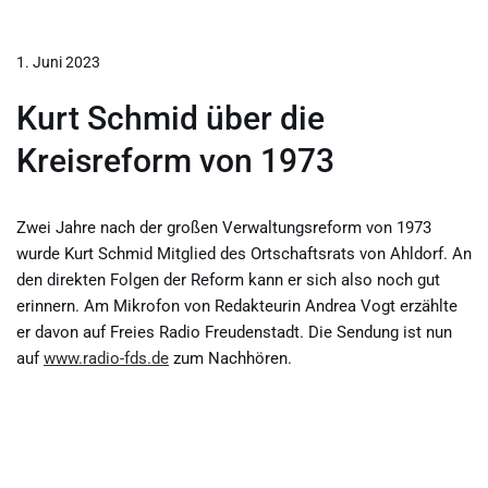
1. Juni 2023
Kurt Schmid über die
Kreisreform von 1973
Zwei Jahre nach der großen Verwaltungsreform von 1973
wurde Kurt Schmid Mitglied des Ortschaftsrats von Ahldorf. An
den direkten Folgen der Reform kann er sich also noch gut
erinnern. Am Mikrofon von Redakteurin Andrea Vogt erzählte
er davon auf Freies Radio Freudenstadt. Die Sendung ist nun
auf
www.radio-fds.de
zum Nachhören.