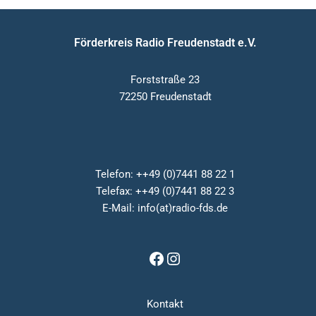
Förderkreis Radio Freudenstadt e.V.
Forststraße 23
72250 Freudenstadt
Telefon: ++49 (0)7441 88 22 1
Telefax: ++49 (0)7441 88 22 3
E-Mail: info(at)radio-fds.de
Kontakt