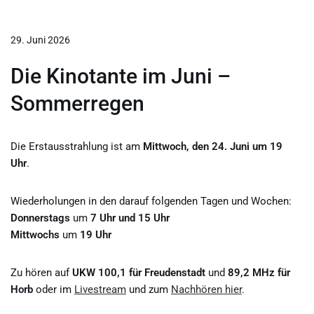
29. Juni 2026
Die Kinotante im Juni –
Sommerregen
Die Erstausstrahlung ist am
Mittwoch, den 24. Juni um 19
Uhr
.
Wiederholungen in den darauf folgenden Tagen und Wochen:
Donnerstags
um
7 Uhr und 15 Uhr
Mittwochs
um
19 Uhr
Zu hören auf
UKW 100,1 für Freudenstadt
und
89,2 MHz für
Horb
oder im
Livestream
und zum
Nachhören hier
.