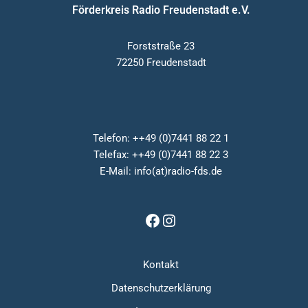
Förderkreis Radio Freudenstadt e.V.
Forststraße 23
72250 Freudenstadt
Telefon: ++49 (0)7441 88 22 1
Telefax: ++49 (0)7441 88 22 3
E-Mail: info(at)radio-fds.de
Kontakt
Datenschutzerklärung