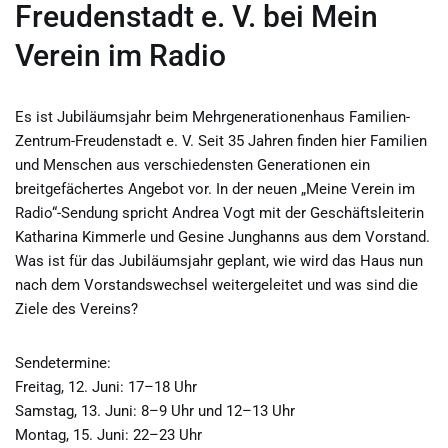
Freudenstadt e. V. bei Mein
Verein im Radio
Es ist Jubiläumsjahr beim Mehrgenerationenhaus Familien-
Zentrum-Freudenstadt e. V. Seit 35 Jahren finden hier Familien
und Menschen aus verschiedensten Generationen ein
breitgefächertes Angebot vor. In der neuen „Meine Verein im
Radio“-Sendung spricht Andrea Vogt mit der Geschäftsleiterin
Katharina Kimmerle und Gesine Junghanns aus dem Vorstand.
Was ist für das Jubiläumsjahr geplant, wie wird das Haus nun
nach dem Vorstandswechsel weitergeleitet und was sind die
Ziele des Vereins?
Sendetermine:
Freitag, 12. Juni: 17–18 Uhr
Samstag, 13. Juni: 8–9 Uhr und 12–13 Uhr
Montag, 15. Juni: 22–23 Uhr