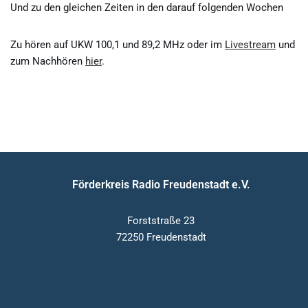
Und zu den gleichen Zeiten in den darauf folgenden Wochen
Zu hören auf UKW 100,1 und 89,2 MHz oder im
Livestream
und
zum Nachhören
hier
.
Förderkreis Radio Freudenstadt e.V.
Forststraße 23
72250 Freudenstadt