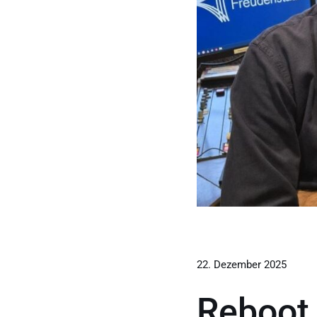
22. Dezember 2025
Reboot 