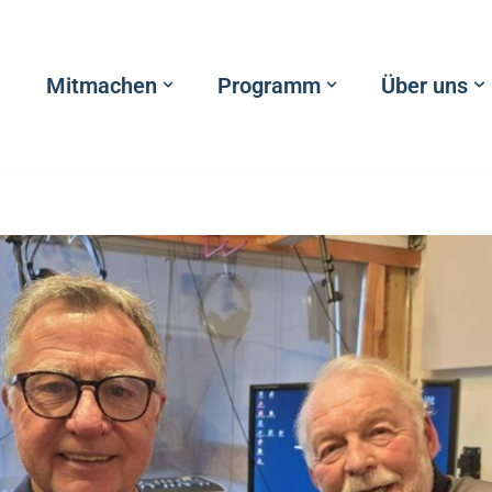
Mitmachen
Programm
Über uns