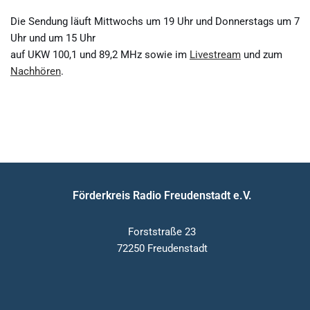
Die Sendung läuft Mittwochs um 19 Uhr und Donnerstags um 7
Uhr und um 15 Uhr
auf UKW 100,1 und 89,2 MHz sowie im
Livestream
und zum
Nachhören
.
Förderkreis Radio Freudenstadt e.V.
Forststraße 23
72250 Freudenstadt