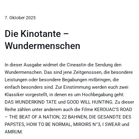
7. Oktober 2025
Die Kinotante –
Wundermenschen
In dieser Ausgabe widmet die Cineastin die Sendung den
Wundermenschen. Das sind jene Zeitgenossen, die besondere
Leistungen oder besondere Begabungen mitbringen, die
einfach besonders sind. Zur Einstimmung werden euch zwei
Klassiker vorgestellt, in denen es um Hochbegabung geht:
DAS WUNDERKIND TATE und GOOD WILL HUNTING. Zu dieser
Reihe zählen unter anderem auch die Filme KEROUAC’S ROAD
– THE BEAT OF A NATION, 22 BAHNEN, DIE GESANDTE DES
PAPSTES, HOW TO BE NORMAL, MIROIRS N°3, I SWEAR und
AMRUM.