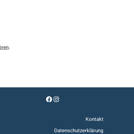
ören
.
Kontakt
Datenschutzerklärung