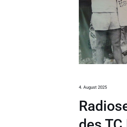
4. August 2025
Radios
des TC