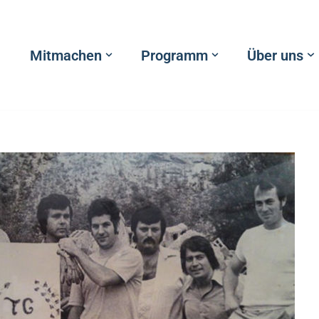
Mitmachen
Programm
Über uns