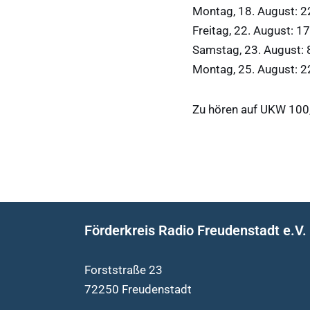
Montag, 18. August: 
Freitag, 22. August: 1
Samstag, 23. August:
Montag, 25. August: 
Zu hören auf UKW 100
Förderkreis Radio Freudenstadt e.V.
Forststraße 23
72250 Freudenstadt