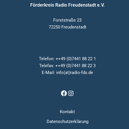
Förderkreis Radio Freudenstadt e.V.
Forststraße 23
72250 Freudenstadt
Telefon: ++49 (0)7441 88 22 1
Telefax: ++49 (0)7441 88 22 3
E-Mail: info(at)radio-fds.de
Kontakt
Datenschutzerklärung