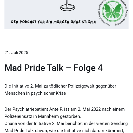
21. Juli 2025
Mad Pride Talk – Folge 4
Die Initiative 2. Mai zu tödlicher Polizeigewalt gegenüber
Menschen in psychischer Krise
Der Psychiatriepatient Ante P. ist am 2. Mai 2022 nach einem
Polizeieinsatz in Mannheim gestorben.
Chana von der Initiative 2. Mai berichtet in der vierten Sendung
Mad Pride Talk davon, wie die Initiative sich darum kümmert,