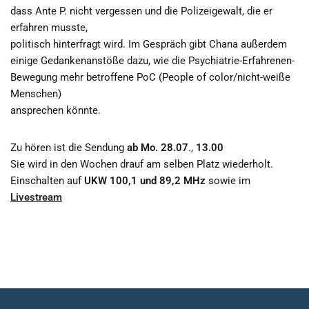
dass Ante P. nicht vergessen und die Polizeigewalt, die er
erfahren musste,
politisch hinterfragt wird. Im Gespräch gibt Chana außerdem
einige Gedankenanstöße dazu, wie die Psychiatrie-Erfahrenen-
Bewegung mehr betroffene PoC (People of color/nicht-weiße
Menschen)
ansprechen könnte.
Zu hören ist die Sendung
ab Mo. 28.07
.,
13.00
Sie wird in den Wochen drauf am selben Platz wiederholt.
Einschalten auf
UKW 100,1 und 89,2 MHz
sowie im
Livestream