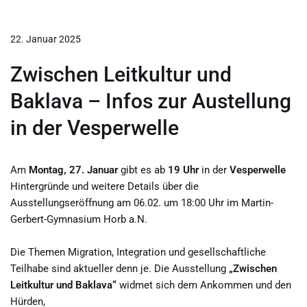
22. Januar 2025
Zwischen Leitkultur und
Baklava – Infos zur Austellung
in der Vesperwelle
Am
Montag, 27. Januar
gibt es ab
19 Uhr
in der
Vesperwelle
Hintergründe und weitere Details über die
Ausstellungseröffnung am 06.02. um 18:00 Uhr im Martin-
Gerbert-Gymnasium Horb a.N.
Die Themen Migration, Integration und gesellschaftliche
Teilhabe sind aktueller denn je. Die Ausstellung
„Zwischen
Leitkultur und Baklava“
widmet sich dem Ankommen und den
Hürden,