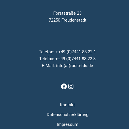
Forststraße 23
72250 Freudenstadt
Telefon: ++49 (0)7441 88 22 1
Telefax: ++49 (0)7441 88 22 3
E-Mail: info(at)radio-fds.de
Kontakt
Datenschutzerklärung
Impressum