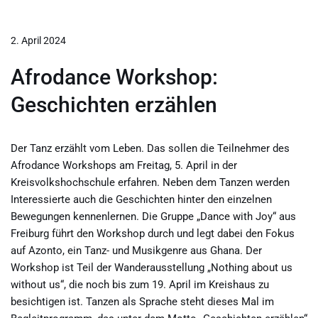
2. April 2024
Afrodance Workshop:
Geschichten erzählen
Der Tanz erzählt vom Leben. Das sollen die Teilnehmer des
Afrodance Workshops am Freitag, 5. April in der
Kreisvolkshochschule erfahren. Neben dem Tanzen werden
Interessierte auch die Geschichten hinter den einzelnen
Bewegungen kennenlernen. Die Gruppe „Dance with Joy“ aus
Freiburg führt den Workshop durch und legt dabei den Fokus
auf Azonto, ein Tanz- und Musikgenre aus Ghana. Der
Workshop ist Teil der Wanderausstellung „Nothing about us
without us“, die noch bis zum 19. April im Kreishaus zu
besichtigen ist. Tanzen als Sprache steht dieses Mal im