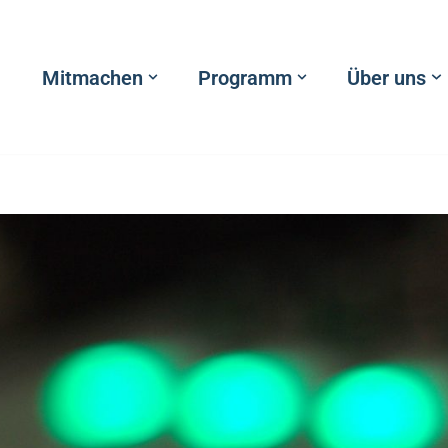
Mitmachen
Programm
Über uns