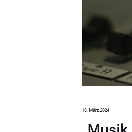
18. März 2024
„Musik 