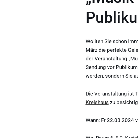
Publik
Wollten Sie schon imm
März die perfekte Gele
der Veranstaltung „Mus
Sendung vor Publikum, 
werden, sondern Sie au
Die Veranstaltung ist T
Kreishaus
zu besichtig
Wann: Fr 22.03.2024 v