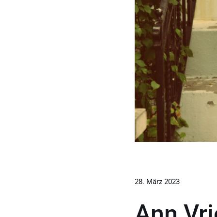
28. März 2023
Ann Vri