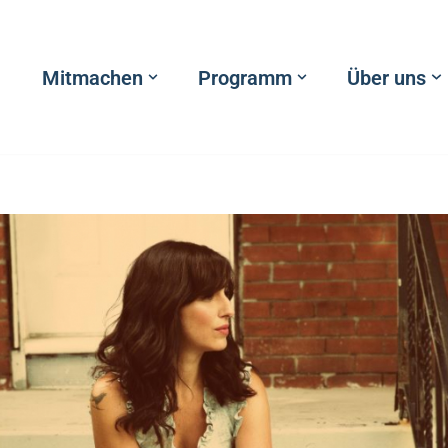
Mitmachen
Programm
Über uns