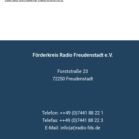
Förderkreis Radio Freudenstadt e.V.
Forststraße 23
72250 Freudenstadt
Telefon: ++49 (0)7441 88 22 1
Telefax: ++49 (0)7441 88 22 3
E-Mail: info(at)radio-fds.de