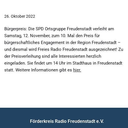
26. Oktober 2022
Bürgerpreis: Die SPD Ortsgruppe Freudenstadt verleiht am
Samstag, 12. November, zum 10. Mal den Preis für
bürgerschaftliches Engagement in der Region Freudenstadt –
und diesmal wird Freies Radio Freudenstadt ausgezeichnet! Zu
der Preisverleihung sind alle Interessierten herzlich
eingeladen. Sie findet um 14 Uhr im Stadthaus in Freudenstadt
statt. Weitere Informationen gibt es
hier.
Förderkreis Radio Freudenstadt e.V.