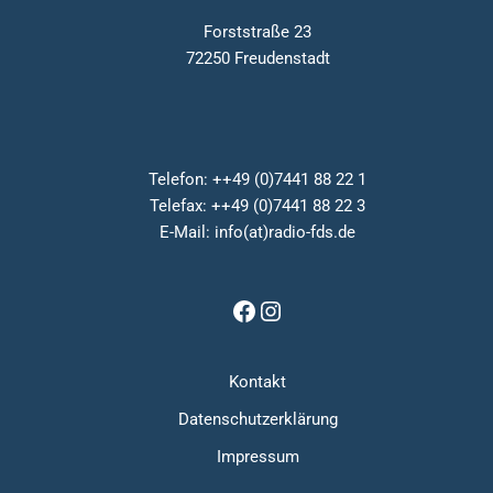
Forststraße 23
72250 Freudenstadt
Telefon: ++49 (0)7441 88 22 1
Telefax: ++49 (0)7441 88 22 3
E-Mail: info(at)radio-fds.de
Kontakt
Datenschutzerklärung
Impressum